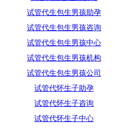
试管代生包生男孩助孕
试管代生包生男孩咨询
试管代生包生男孩中心
试管代生包生男孩机构
试管代生包生男孩公司
试管代怀生子助孕
试管代怀生子咨询
试管代怀生子中心