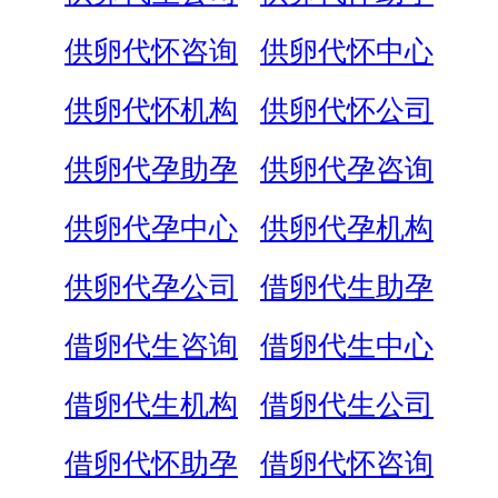
供卵代怀咨询
供卵代怀中心
供卵代怀机构
供卵代怀公司
供卵代孕助孕
供卵代孕咨询
供卵代孕中心
供卵代孕机构
供卵代孕公司
借卵代生助孕
借卵代生咨询
借卵代生中心
借卵代生机构
借卵代生公司
借卵代怀助孕
借卵代怀咨询