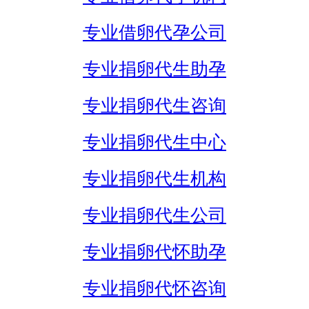
专业借卵代孕公司
专业捐卵代生助孕
专业捐卵代生咨询
专业捐卵代生中心
专业捐卵代生机构
专业捐卵代生公司
专业捐卵代怀助孕
专业捐卵代怀咨询