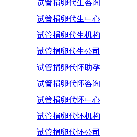
试管捐卵代生咨询
试管捐卵代生中心
试管捐卵代生机构
试管捐卵代生公司
试管捐卵代怀助孕
试管捐卵代怀咨询
试管捐卵代怀中心
试管捐卵代怀机构
试管捐卵代怀公司