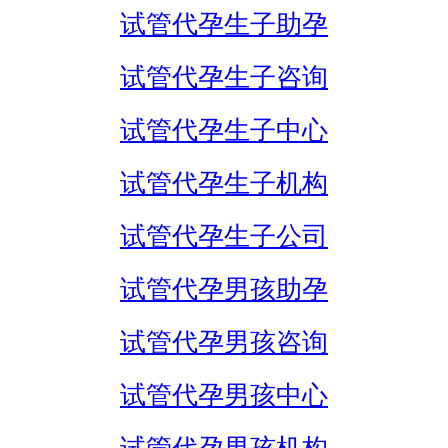
试管代孕生子助孕
试管代孕生子咨询
试管代孕生子中心
试管代孕生子机构
试管代孕生子公司
试管代孕男孩助孕
试管代孕男孩咨询
试管代孕男孩中心