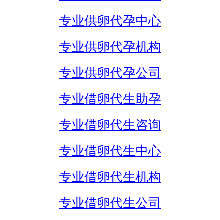
专业供卵代孕中心
专业供卵代孕机构
专业供卵代孕公司
专业借卵代生助孕
专业借卵代生咨询
专业借卵代生中心
专业借卵代生机构
专业借卵代生公司