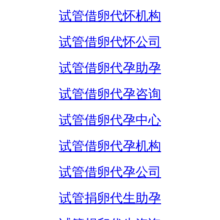
试管借卵代怀机构
试管借卵代怀公司
试管借卵代孕助孕
试管借卵代孕咨询
试管借卵代孕中心
试管借卵代孕机构
试管借卵代孕公司
试管捐卵代生助孕