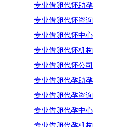
专业借卵代怀助孕
专业借卵代怀咨询
专业借卵代怀中心
专业借卵代怀机构
专业借卵代怀公司
专业借卵代孕助孕
专业借卵代孕咨询
专业借卵代孕中心
专业借卵代孕机构