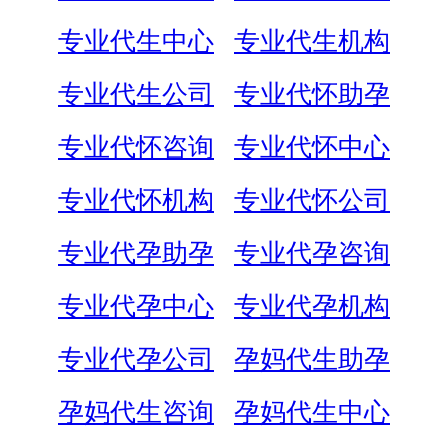
专业代生中心
专业代生机构
专业代生公司
专业代怀助孕
专业代怀咨询
专业代怀中心
专业代怀机构
专业代怀公司
专业代孕助孕
专业代孕咨询
专业代孕中心
专业代孕机构
专业代孕公司
孕妈代生助孕
孕妈代生咨询
孕妈代生中心