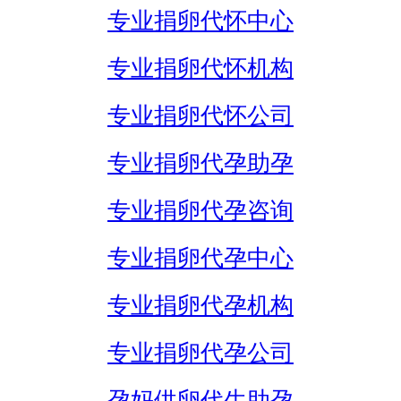
专业捐卵代怀中心
专业捐卵代怀机构
专业捐卵代怀公司
专业捐卵代孕助孕
专业捐卵代孕咨询
专业捐卵代孕中心
专业捐卵代孕机构
专业捐卵代孕公司
孕妈供卵代生助孕