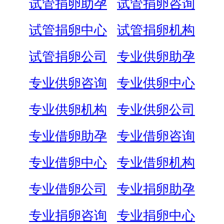
试管捐卵助孕
试管捐卵咨询
试管捐卵中心
试管捐卵机构
试管捐卵公司
专业供卵助孕
专业供卵咨询
专业供卵中心
专业供卵机构
专业供卵公司
专业借卵助孕
专业借卵咨询
专业借卵中心
专业借卵机构
专业借卵公司
专业捐卵助孕
专业捐卵咨询
专业捐卵中心