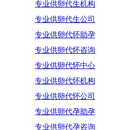
专业供卵代生机构
专业供卵代生公司
专业供卵代怀助孕
专业供卵代怀咨询
专业供卵代怀中心
专业供卵代怀机构
专业供卵代怀公司
专业供卵代孕助孕
专业供卵代孕咨询