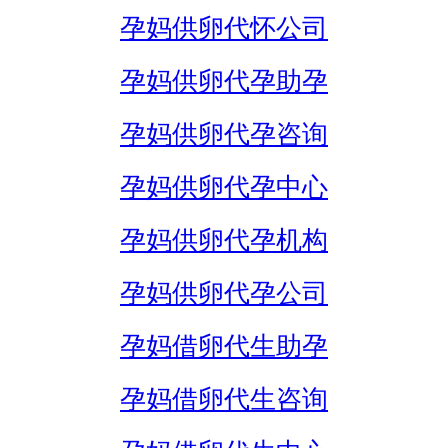
孕妈供卵代怀公司
孕妈供卵代孕助孕
孕妈供卵代孕咨询
孕妈供卵代孕中心
孕妈供卵代孕机构
孕妈供卵代孕公司
孕妈借卵代生助孕
孕妈借卵代生咨询