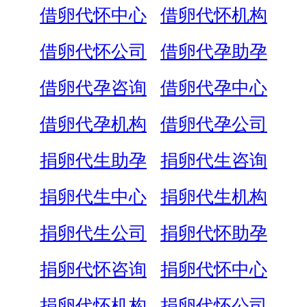
借卵代怀中心
借卵代怀机构
借卵代怀公司
借卵代孕助孕
借卵代孕咨询
借卵代孕中心
借卵代孕机构
借卵代孕公司
捐卵代生助孕
捐卵代生咨询
捐卵代生中心
捐卵代生机构
捐卵代生公司
捐卵代怀助孕
捐卵代怀咨询
捐卵代怀中心
捐卵代怀机构
捐卵代怀公司