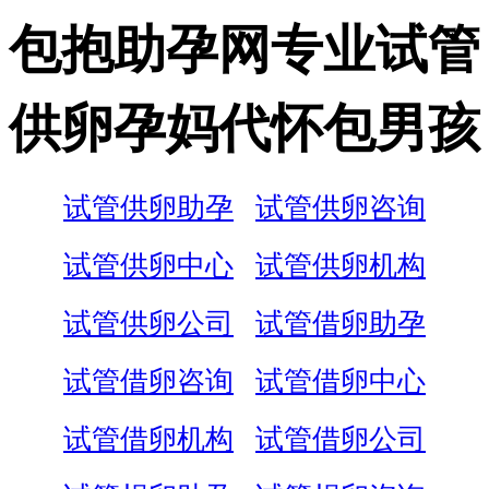
包抱助孕网专业试管
供卵孕妈代怀包男孩
试管供卵助孕
试管供卵咨询
试管供卵中心
试管供卵机构
试管供卵公司
试管借卵助孕
试管借卵咨询
试管借卵中心
试管借卵机构
试管借卵公司