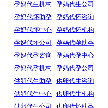
孕妈代生机构
孕妈代生公司
孕妈代怀助孕
孕妈代怀咨询
孕妈代怀中心
孕妈代怀机构
孕妈代怀公司
孕妈代孕助孕
孕妈代孕咨询
孕妈代孕中心
孕妈代孕机构
孕妈代孕公司
供卵代生助孕
供卵代生咨询
供卵代生中心
供卵代生机构
供卵代生公司
供卵代怀助孕