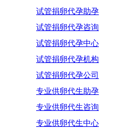
试管捐卵代孕助孕
试管捐卵代孕咨询
试管捐卵代孕中心
试管捐卵代孕机构
试管捐卵代孕公司
专业供卵代生助孕
专业供卵代生咨询
专业供卵代生中心