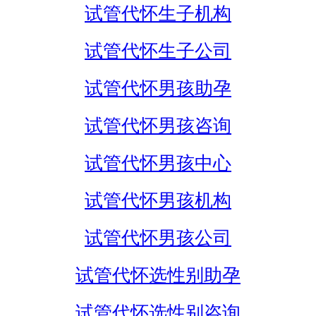
试管代怀生子机构
试管代怀生子公司
试管代怀男孩助孕
试管代怀男孩咨询
试管代怀男孩中心
试管代怀男孩机构
试管代怀男孩公司
试管代怀选性别助孕
试管代怀选性别咨询