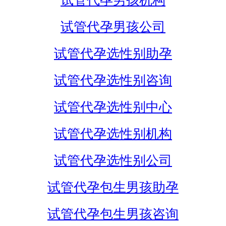
试管代孕男孩机构
试管代孕男孩公司
试管代孕选性别助孕
试管代孕选性别咨询
试管代孕选性别中心
试管代孕选性别机构
试管代孕选性别公司
试管代孕包生男孩助孕
试管代孕包生男孩咨询