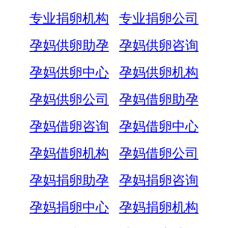
专业捐卵机构
专业捐卵公司
孕妈供卵助孕
孕妈供卵咨询
孕妈供卵中心
孕妈供卵机构
孕妈供卵公司
孕妈借卵助孕
孕妈借卵咨询
孕妈借卵中心
孕妈借卵机构
孕妈借卵公司
孕妈捐卵助孕
孕妈捐卵咨询
孕妈捐卵中心
孕妈捐卵机构