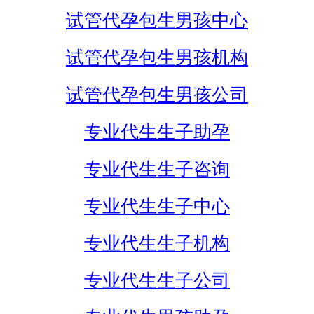
试管代孕包生男孩中心
试管代孕包生男孩机构
试管代孕包生男孩公司
专业代生生子助孕
专业代生生子咨询
专业代生生子中心
专业代生生子机构
专业代生生子公司