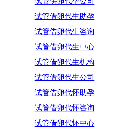
试管供卵代孕公司
试管借卵代生助孕
试管借卵代生咨询
试管借卵代生中心
试管借卵代生机构
试管借卵代生公司
试管借卵代怀助孕
试管借卵代怀咨询
试管借卵代怀中心