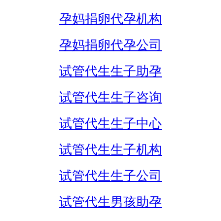
孕妈捐卵代孕机构
孕妈捐卵代孕公司
试管代生生子助孕
试管代生生子咨询
试管代生生子中心
试管代生生子机构
试管代生生子公司
试管代生男孩助孕