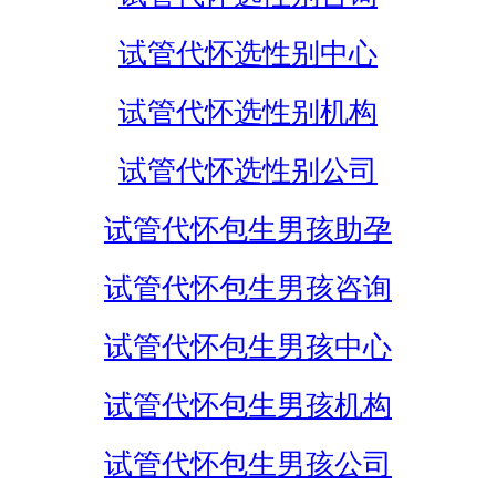
试管代怀选性别中心
试管代怀选性别机构
试管代怀选性别公司
试管代怀包生男孩助孕
试管代怀包生男孩咨询
试管代怀包生男孩中心
试管代怀包生男孩机构
试管代怀包生男孩公司