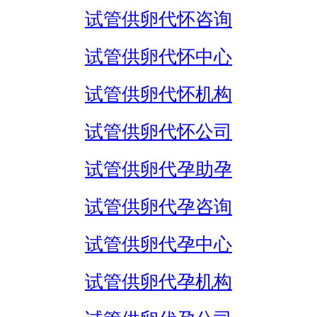
试管供卵代怀咨询
试管供卵代怀中心
试管供卵代怀机构
试管供卵代怀公司
试管供卵代孕助孕
试管供卵代孕咨询
试管供卵代孕中心
试管供卵代孕机构