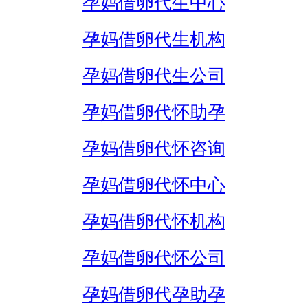
孕妈借卵代生中心
孕妈借卵代生机构
孕妈借卵代生公司
孕妈借卵代怀助孕
孕妈借卵代怀咨询
孕妈借卵代怀中心
孕妈借卵代怀机构
孕妈借卵代怀公司
孕妈借卵代孕助孕