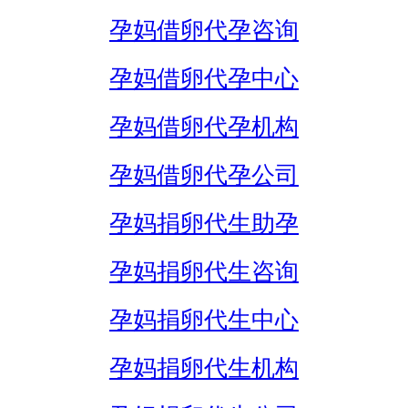
孕妈借卵代孕咨询
孕妈借卵代孕中心
孕妈借卵代孕机构
孕妈借卵代孕公司
孕妈捐卵代生助孕
孕妈捐卵代生咨询
孕妈捐卵代生中心
孕妈捐卵代生机构