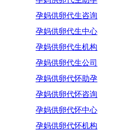
孕妈供卵代生咨询
孕妈供卵代生中心
孕妈供卵代生机构
孕妈供卵代生公司
孕妈供卵代怀助孕
孕妈供卵代怀咨询
孕妈供卵代怀中心
孕妈供卵代怀机构