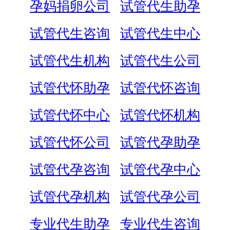
孕妈捐卵公司
试管代生助孕
试管代生咨询
试管代生中心
试管代生机构
试管代生公司
试管代怀助孕
试管代怀咨询
试管代怀中心
试管代怀机构
试管代怀公司
试管代孕助孕
试管代孕咨询
试管代孕中心
试管代孕机构
试管代孕公司
专业代生助孕
专业代生咨询