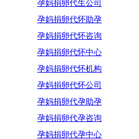
孕妈捐卵代生公司
孕妈捐卵代怀助孕
孕妈捐卵代怀咨询
孕妈捐卵代怀中心
孕妈捐卵代怀机构
孕妈捐卵代怀公司
孕妈捐卵代孕助孕
孕妈捐卵代孕咨询
孕妈捐卵代孕中心