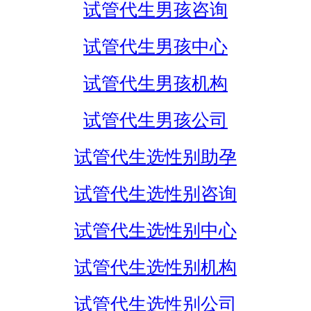
试管代生男孩咨询
试管代生男孩中心
试管代生男孩机构
试管代生男孩公司
试管代生选性别助孕
试管代生选性别咨询
试管代生选性别中心
试管代生选性别机构
试管代生选性别公司