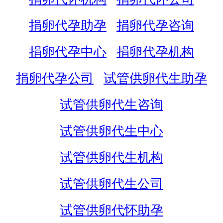
捐卵代孕助孕
捐卵代孕咨询
捐卵代孕中心
捐卵代孕机构
捐卵代孕公司
试管供卵代生助孕
试管供卵代生咨询
试管供卵代生中心
试管供卵代生机构
试管供卵代生公司
试管供卵代怀助孕